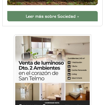
Leer más sobre Sociedad »