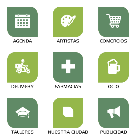
AGENDA
ARTISTAS
COMERCIOS
DELIVERY
FARMACIAS
OCIO
TALLERES
NUESTRA CIUDAD
PUBLICIDAD