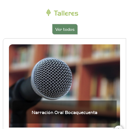
Talleres
Ver todos
Narración Oral Bocaquecuenta