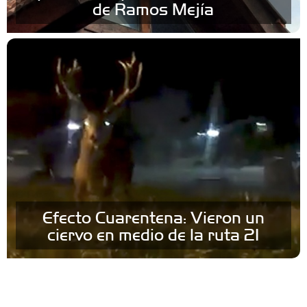
de Ramos Mejía
Efecto Cuarentena: Vieron un
ciervo en medio de la ruta 21