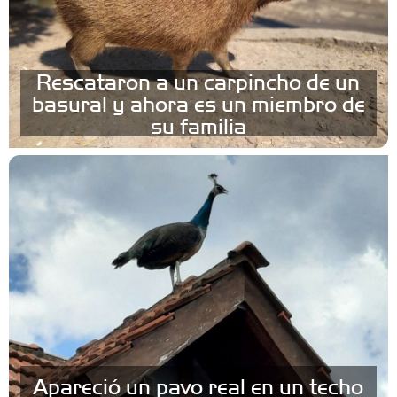
Rescataron a un carpincho de un
basural y ahora es un miembro de
su familia
Apareció un pavo real en un techo