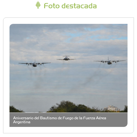
Foto destacada
Aniversario del Bautismo de Fuego de la Fuerza Aérea
Argentina