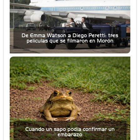
De Emma Watson a Diego Peretti: tres
películas que se filmaron en Morón
Cuando un sapo podía confirmar un
embarazo