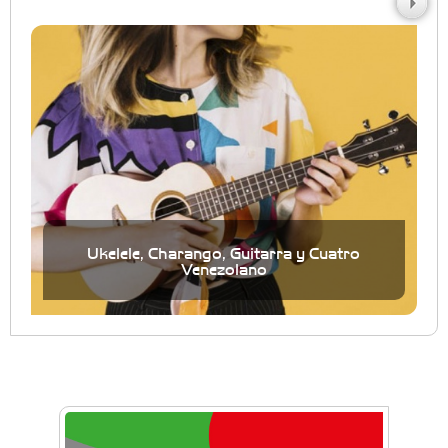
Ukelele, Charango, Guitarra y Cuatro
Venezolano