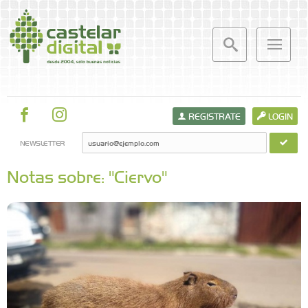
REGISTRATE
LOGIN
NEWSLETTER
Notas sobre: "Ciervo"