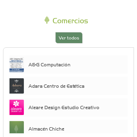
Comercios
Ver todos
A&G Computación
Adara Centro de Estética
Aleare Design Estudio Creativo
Almacén Chiche