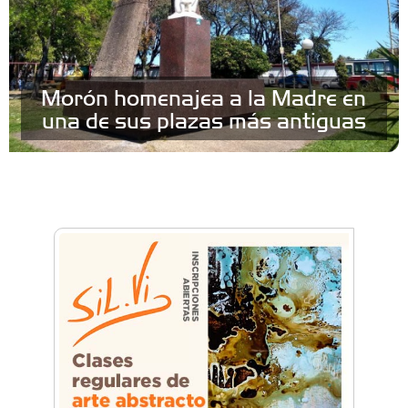
Morón homenajea a la Madre en
una de sus plazas más antiguas