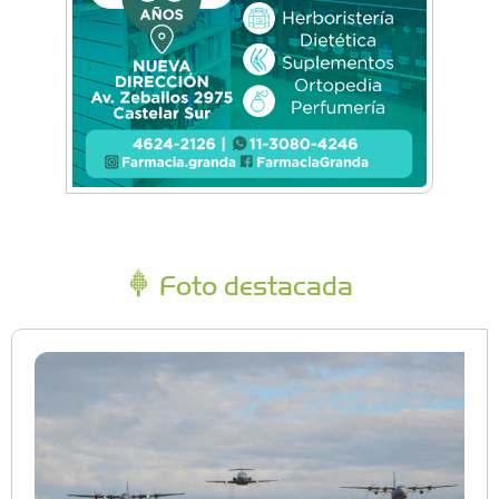
Foto destacada