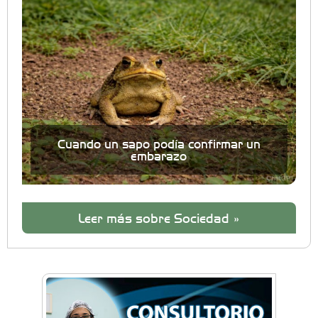
Cuando un sapo podía confirmar un
embarazo
Leer más sobre Sociedad »