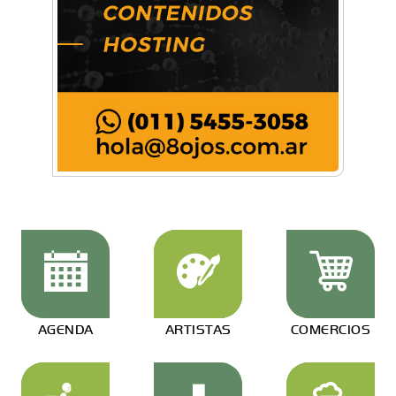
AGENDA
ARTISTAS
COMERCIOS