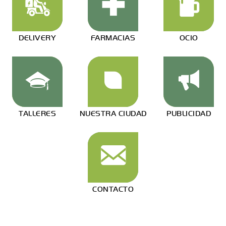
DELIVERY
FARMACIAS
OCIO
TALLERES
NUESTRA CIUDAD
PUBLICIDAD
CONTACTO