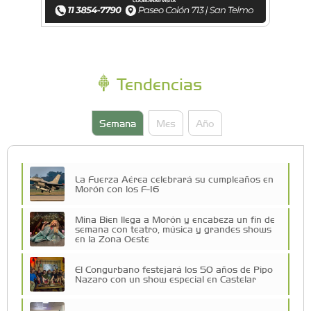
Tendencias
Semana
Mes
Año
La Fuerza Aérea celebrará su cumpleaños en
Morón con los F-16
Mina Bien llega a Morón y encabeza un fin de
semana con teatro, música y grandes shows
en la Zona Oeste
El Congurbano festejará los 50 años de Pipo
Nazaro con un show especial en Castelar