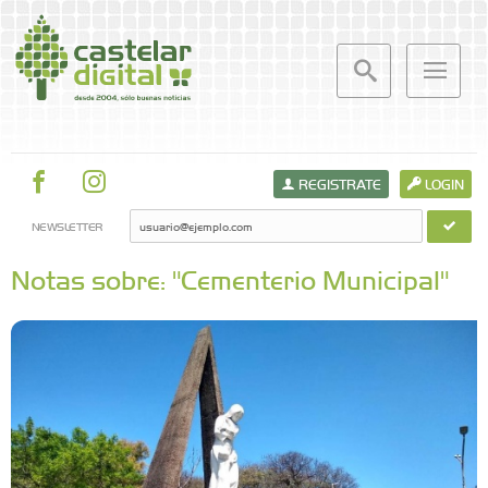
REGISTRATE
LOGIN
NEWSLETTER
Notas sobre: "Cementerio Municipal"