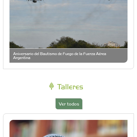
Aniversario del Bautismo de Fuego de la Fuerza Aérea
Argentina
Talleres
Ver todos