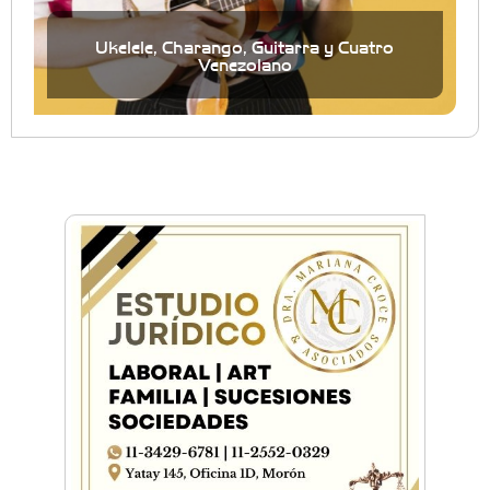
Ukelele, Charango, Guitarra y Cuatro
Venezolano