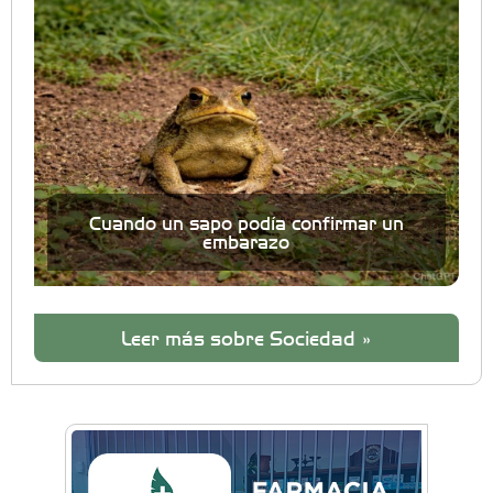
Cuando un sapo podía confirmar un
embarazo
Leer más sobre Sociedad »