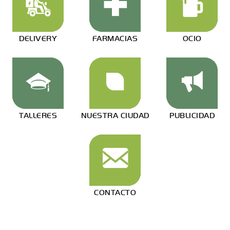
DELIVERY
FARMACIAS
OCIO
TALLERES
NUESTRA CIUDAD
PUBLICIDAD
CONTACTO