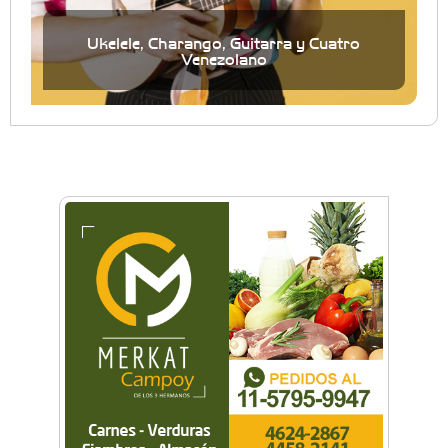
Ukelele, Charango, Guitarra y Cuatro
Venezolano