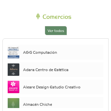
Comercios
Ver todos
A&G Computación
Adara Centro de Estética
Aleare Design Estudio Creativo
Almacén Chiche