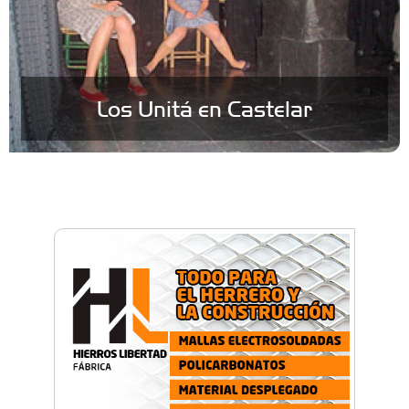
Los Unitá en Castelar