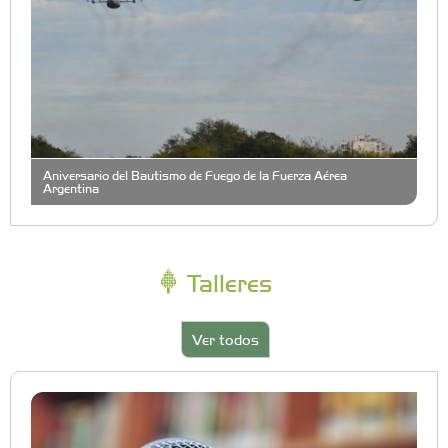
Aniversario del Bautismo de Fuego de la Fuerza Aérea
Argentina
Talleres
Ver todos