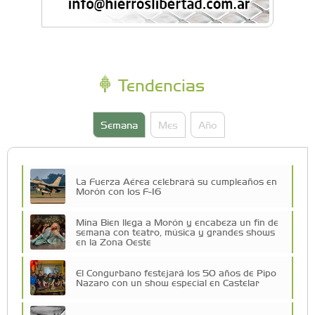
Tendencias
Semana
Mes
Año
La Fuerza Aérea celebrará su cumpleaños en
Morón con los F-16
Mina Bien llega a Morón y encabeza un fin de
semana con teatro, música y grandes shows
en la Zona Oeste
El Congurbano festejará los 50 años de Pipo
Nazaro con un show especial en Castelar