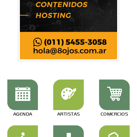
AGENDA
ARTISTAS
COMERCIOS