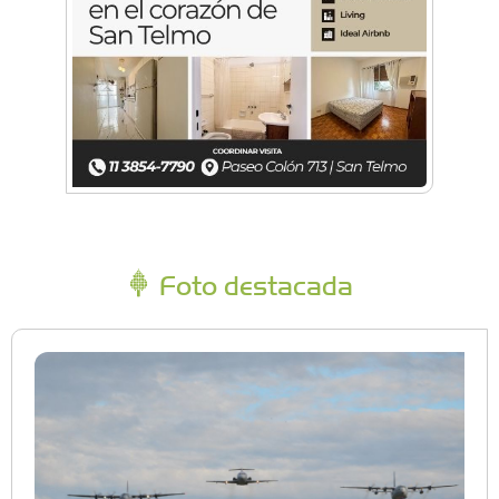
Foto destacada