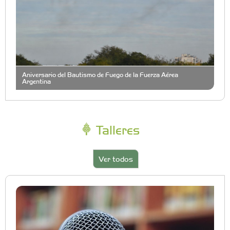
Aniversario del Bautismo de Fuego de la Fuerza Aérea
Argentina
Talleres
Ver todos