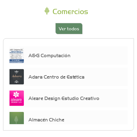
Comercios
Ver todos
A&G Computación
Adara Centro de Estética
Aleare Design Estudio Creativo
Almacén Chiche