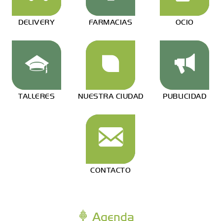
DELIVERY
FARMACIAS
OCIO
TALLERES
NUESTRA CIUDAD
PUBLICIDAD
CONTACTO
Agenda