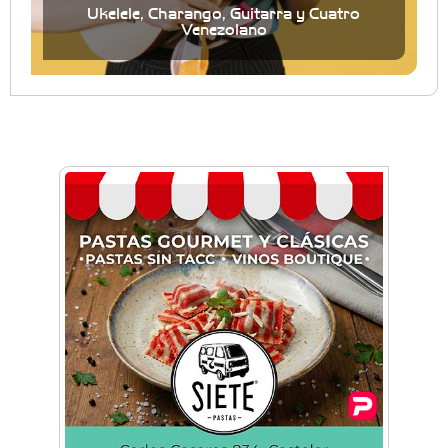
Ukelele, Charango, Guitarra y Cuatro
Venezolano