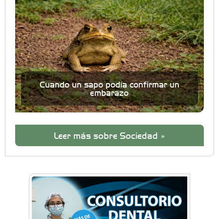
Cuando un sapo podía confirmar un
embarazo
Leer más sobre Sociedad »