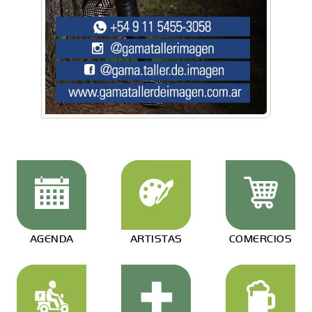
AGENDA
ARTISTAS
COMERCIOS