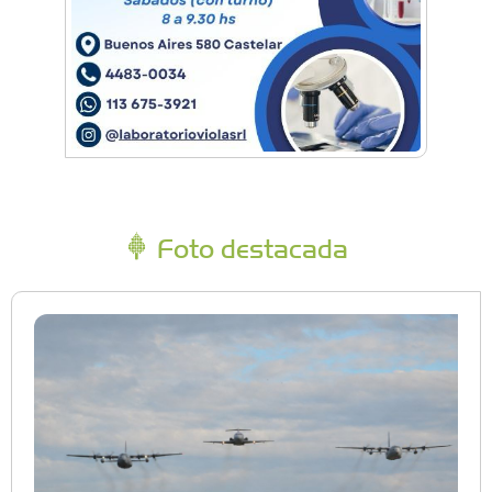
Foto destacada