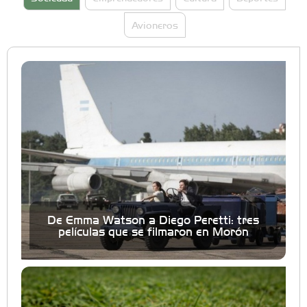
Avioneros
De Emma Watson a Diego Peretti: tres
películas que se filmaron en Morón