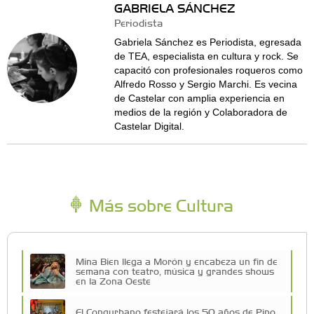
GABRIELA SÁNCHEZ
Periodista
Gabriela Sánchez es Periodista, egresada
de TEA, especialista en cultura y rock. Se
capacitó con profesionales roqueros como
Alfredo Rosso y Sergio Marchi. Es vecina
de Castelar con amplia experiencia en
medios de la región y Colaboradora de
Castelar Digital.
Más sobre Cultura
Mina Bien llega a Morón y encabeza un fin de
semana con teatro, música y grandes shows
en la Zona Oeste
El Congurbano festejará los 50 años de Pipo