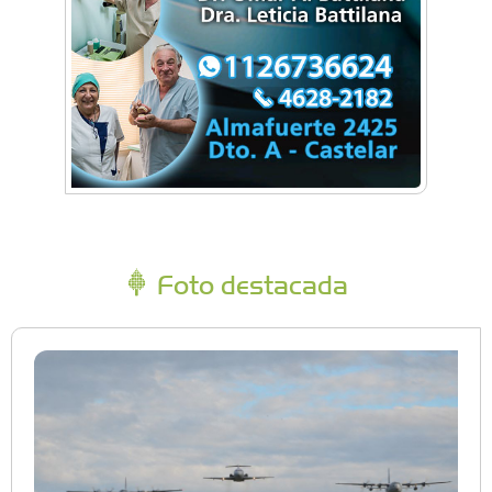
Foto destacada