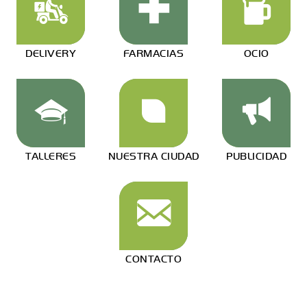
DELIVERY
FARMACIAS
OCIO
TALLERES
NUESTRA CIUDAD
PUBLICIDAD
CONTACTO