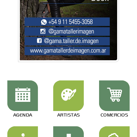
AGENDA
ARTISTAS
COMERCIOS