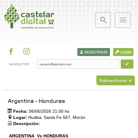
REGISTRATE
LOGIN
NEWSLETTER
Publicar Evento
Argentina - Honduras
Fecha:
06/06/2026 21:00 hs
Lugar:
Hudba, Santa Fe 567, Morón
Descripción:
ARGENTINA Vs HONDURAS