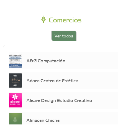
Comercios
Ver todos
A&G Computación
Adara Centro de Estética
Aleare Design Estudio Creativo
Almacén Chiche