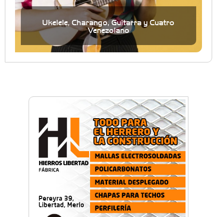
Ukelele, Charango, Guitarra y Cuatro
Venezolano