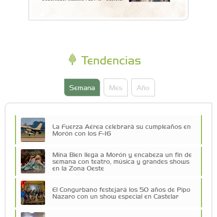
Tendencias
Semana
Mes
Año
La Fuerza Aérea celebrará su cumpleaños en
Morón con los F-16
Mina Bien llega a Morón y encabeza un fin de
semana con teatro, música y grandes shows
en la Zona Oeste
El Congurbano festejará los 50 años de Pipo
Nazaro con un show especial en Castelar