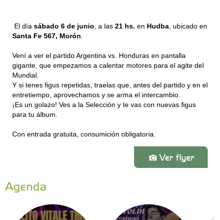
El día
sábado 6 de junio
, a las
21 hs.
en
Hudba
, ubicado en
Santa Fe 567, Morón
.
Vení a ver el partido Argentina vs. Honduras en pantalla
gigante, que empezamos a calentar motores para el agite del
Mundial.
Y si tenes figus repetidas, traelas que, antes del partido y en el
entretiempo, aprovechamos y se arma el intercambio.
¡Es un golazo! Ves a la Selección y te vas con nuevas figus
para tu álbum.
Con entrada gratuita, consumición obligatoria.
Ver flyer
Agenda