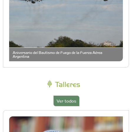
Aniversario del Bautismo de Fuego de la Fuerza Aérea
Argentina
Talleres
Ver todos