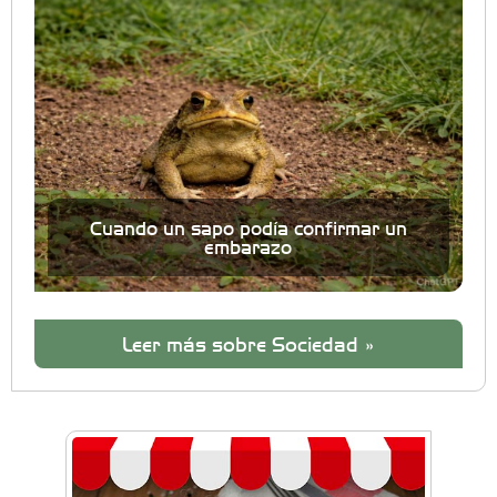
Cuando un sapo podía confirmar un
embarazo
Leer más sobre Sociedad »