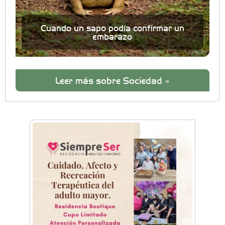
Cuando un sapo podía confirmar un
embarazo
Leer más sobre Sociedad »