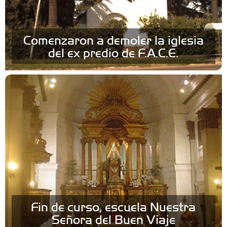
Comenzaron a demoler la iglesia
del ex predio de F.A.C.E.
Fin de curso, escuela Nuestra
Señora del Buen Viaje