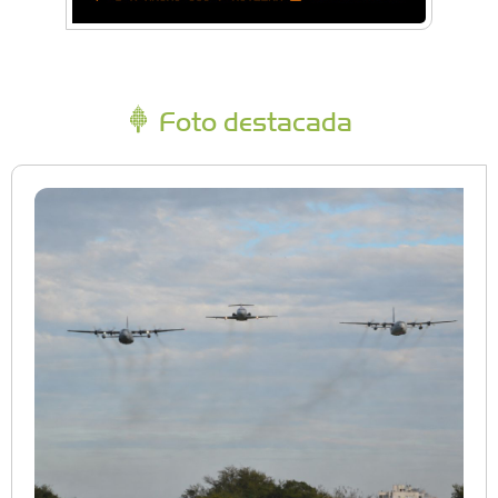
Foto destacada