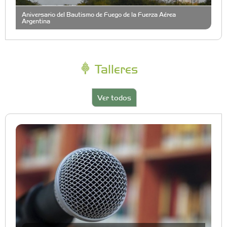
Aniversario del Bautismo de Fuego de la Fuerza Aérea
Argentina
Talleres
Ver todos