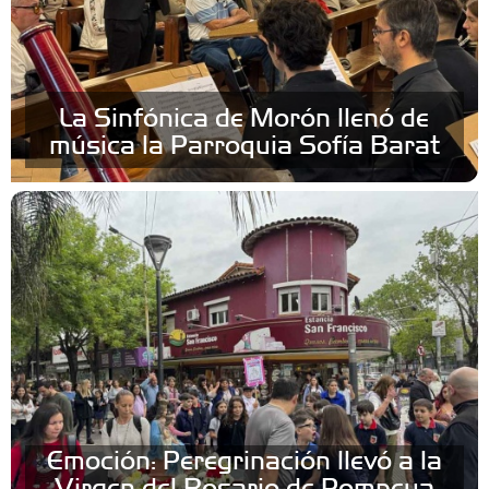
La Sinfónica de Morón llenó de
música la Parroquia Sofía Barat
Emoción: Peregrinación llevó a la
Virgen del Rosario de Pompeya