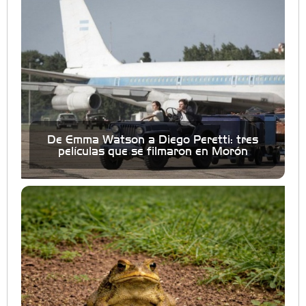
De Emma Watson a Diego Peretti: tres
películas que se filmaron en Morón