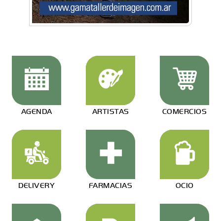
AGENDA
ARTISTAS
COMERCIOS
DELIVERY
FARMACIAS
OCIO