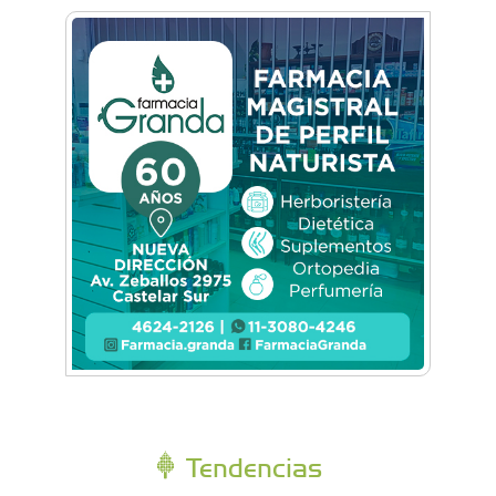
Tendencias