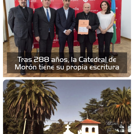
Tras 288 años, la Catedral de
Morón tiene su propia escritura