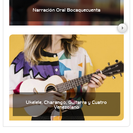
Narración Oral Bocaquecuenta
Ukelele, Charango, Guitarra y Cuatro
Venezolano