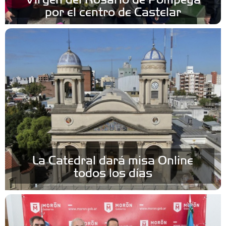
por el centro de Castelar
La Catedral dará misa Online
todos los días