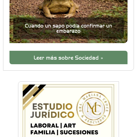
Cuando un sapo podía confirmar un
embarazo
Leer más sobre Sociedad »