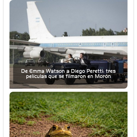
De Emma Watson a Diego Peretti: tres
películas que se filmaron en Morón