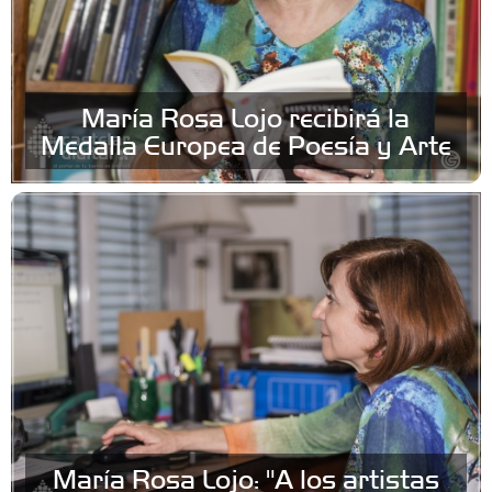
María Rosa Lojo recibirá la
Medalla Europea de Poesía y Arte
María Rosa Lojo: "A los artistas