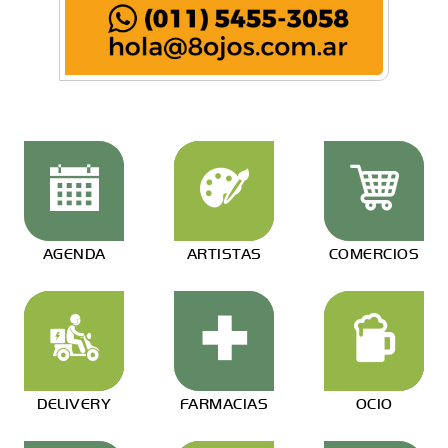
AGENDA
ARTISTAS
COMERCIOS
DELIVERY
FARMACIAS
OCIO