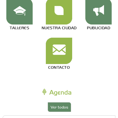
TALLERES
NUESTRA CIUDAD
PUBLICIDAD
CONTACTO
Agenda
Ver todos