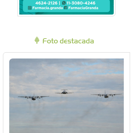
Foto destacada