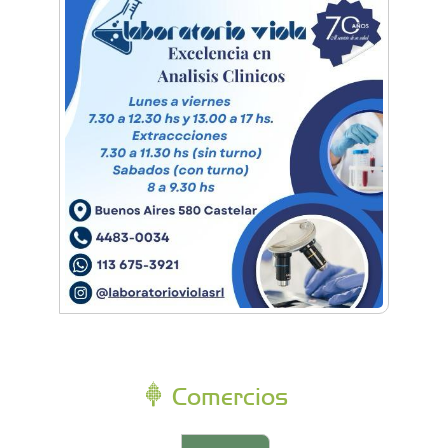
Comercios