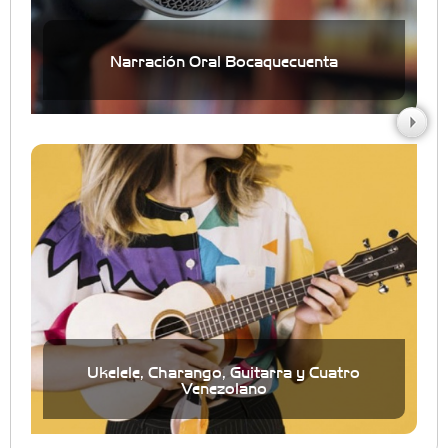
Narración Oral Bocaquecuenta
Ukelele, Charango, Guitarra y Cuatro
Venezolano