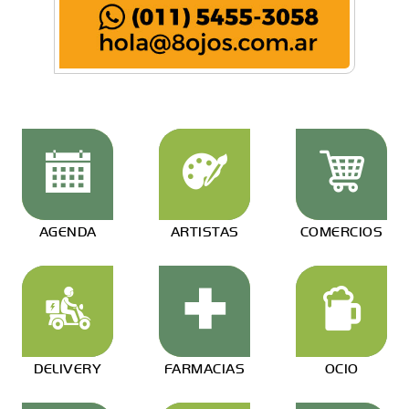
AGENDA
ARTISTAS
COMERCIOS
DELIVERY
FARMACIAS
OCIO