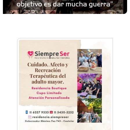
objetivo es dar mucha guerra”