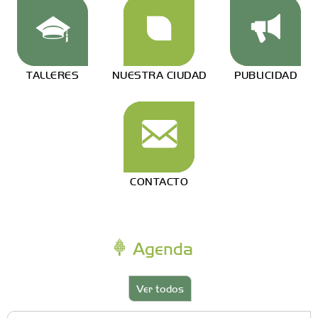
TALLERES
NUESTRA CIUDAD
PUBLICIDAD
CONTACTO
Agenda
Ver todos