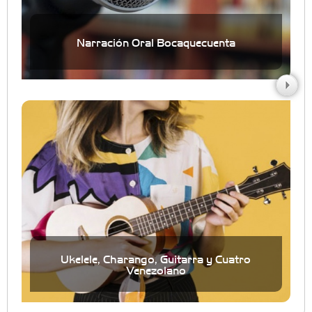
Narración Oral Bocaquecuenta
Ukelele, Charango, Guitarra y Cuatro
Venezolano