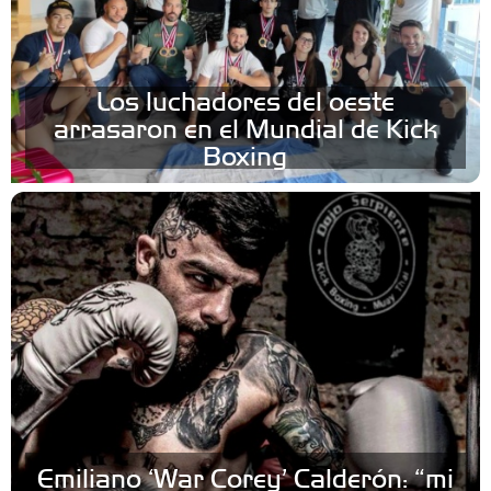
Los luchadores del oeste
arrasaron en el Mundial de Kick
Boxing
Emiliano ‘War Corey’ Calderón: “mi