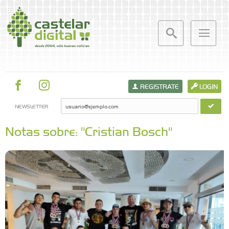
REGISTRATE
LOGIN
NEWSLETTER
Notas sobre: "Cristian Bosch"