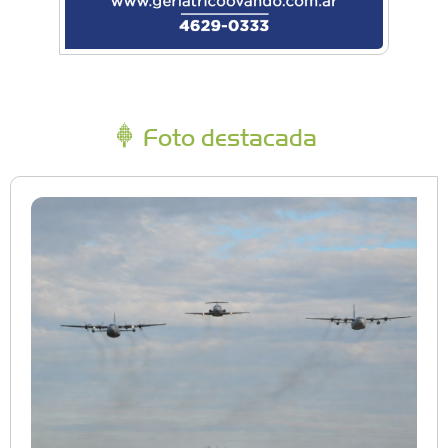
Foto destacada