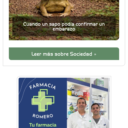
Cuando un sapo podía confirmar un
embarazo
Leer más sobre Sociedad »