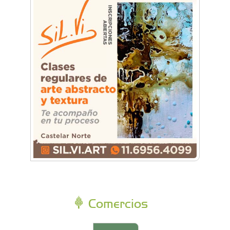
Comercios