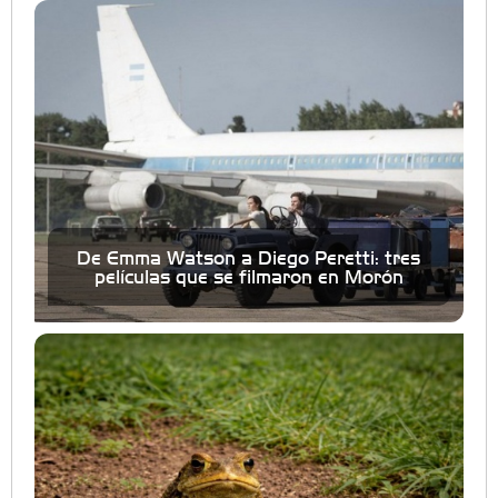
De Emma Watson a Diego Peretti: tres
películas que se filmaron en Morón