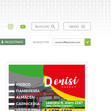
BUSCAR
MENÚ
REGISTRATE
NEWSLETTER