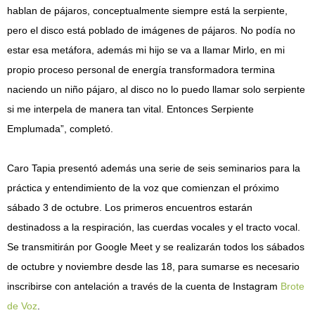
hablan de pájaros, conceptualmente siempre está la serpiente,
pero el disco está poblado de imágenes de pájaros. No podía no
estar esa metáfora, además mi hijo se va a llamar Mirlo, en mi
propio proceso personal de energía transformadora termina
naciendo un niño pájaro, al disco no lo puedo llamar solo serpiente
si me interpela de manera tan vital. Entonces Serpiente
Emplumada”, completó.
Caro Tapia presentó además una serie de seis seminarios para la
práctica y entendimiento de la voz que comienzan el próximo
sábado 3 de octubre. Los primeros encuentros estarán
destinadoss a la respiración, las cuerdas vocales y el tracto vocal.
Se transmitirán por Google Meet y se realizarán todos los sábados
de octubre y noviembre desde las 18, para sumarse es necesario
inscribirse con antelación a través de la cuenta de Instagram
Brote
de Voz
.