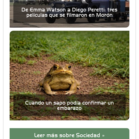
De Emma Watson a Diego Peretti: tres
películas que se filmaron en Morón
Cuando un sapo podía confirmar un
embarazo
Leer más sobre Sociedad »