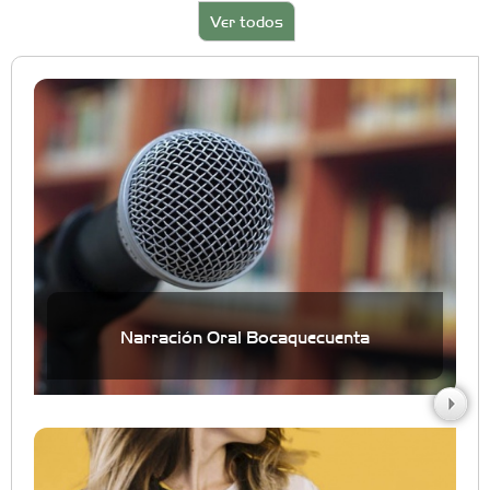
Ver todos
Narración Oral Bocaquecuenta