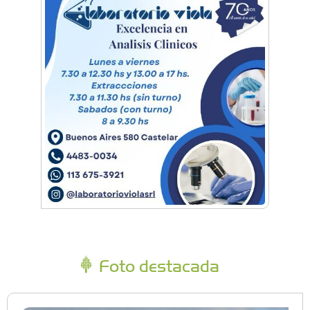
Foto destacada