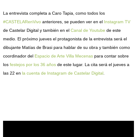
La entrevista completa a Caro Tapia, como todos los
#CASTELARenVivo
anteriores, se pueden ver en el
Instagram TV
de Castelar Digital y también en el
Canal de Youtube
de este
medio. El próximo jueves el protagonista de la entrevista será el
dibujante Matías de Brasi para hablar de su obra y también como
coordinador del
Espacio de Arte Villa Mecenas
para contar sobre
los
festejos por los 36 años
de este lugar. La cita será el jueves a
las 22 en
la cuenta de Instagram de Castelar Digital
.