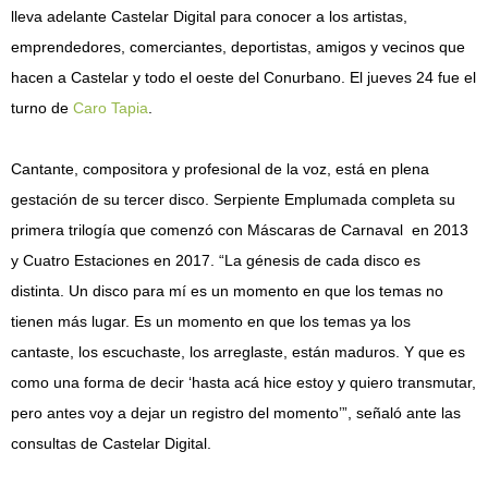
lleva adelante Castelar Digital para conocer a los artistas,
emprendedores, comerciantes, deportistas, amigos y vecinos que
hacen a Castelar y todo el oeste del Conurbano. El jueves 24 fue el
turno de
Caro Tapia
.
Cantante, compositora y profesional de la voz, está en plena
gestación de su tercer disco. Serpiente Emplumada completa su
primera trilogía que comenzó con Máscaras de Carnaval en 2013
y Cuatro Estaciones en 2017. “La génesis de cada disco es
distinta. Un disco para mí es un momento en que los temas no
tienen más lugar. Es un momento en que los temas ya los
cantaste, los escuchaste, los arreglaste, están maduros. Y que es
como una forma de decir ‘hasta acá hice estoy y quiero transmutar,
pero antes voy a dejar un registro del momento’”, señaló ante las
consultas de Castelar Digital.