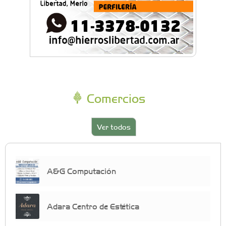
Comercios
Ver todos
A&G Computación
Adara Centro de Estética