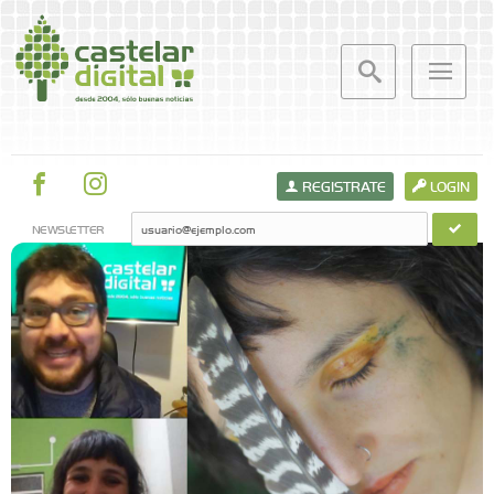
REGISTRATE
LOGIN
NEWSLETTER