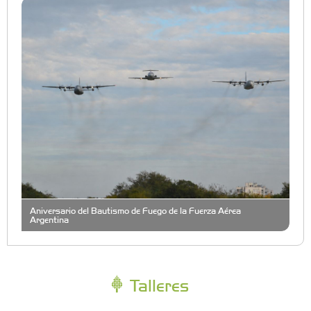
Aniversario del Bautismo de Fuego de la Fuerza Aérea
Argentina
Talleres