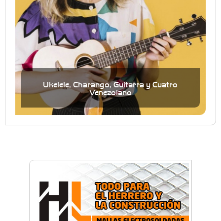
Ukelele, Charango, Guitarra y Cuatro
Venezolano