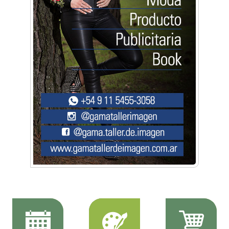
Música, teatro, yoga, danza y mucho más:
Conocé todos los talleres para aprender y
disfrutar en la Zona Oeste