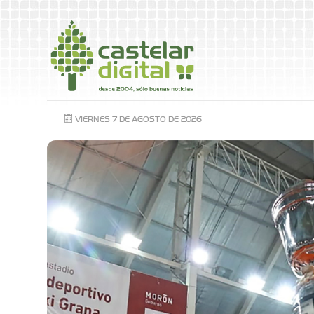
VIERNES 7 DE AGOSTO DE 2026