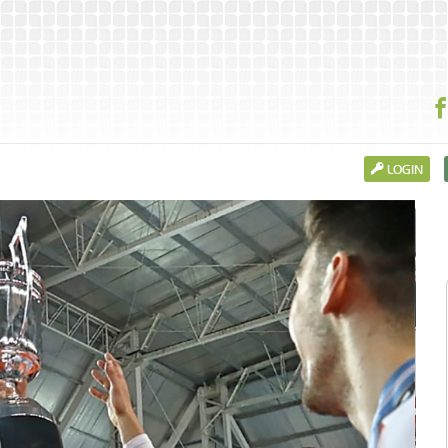
LOGIN