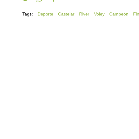
Tags:
Deporte
Castelar
River
Voley
Campeón
Fin