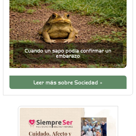
Cuando un sapo podía confirmar un
embarazo
Leer más sobre Sociedad »