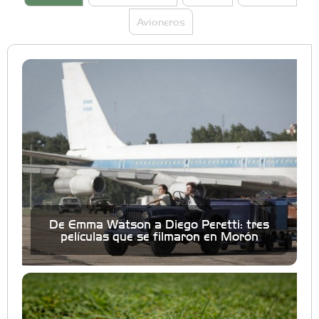
Avioneros
De Emma Watson a Diego Peretti: tres
películas que se filmaron en Morón