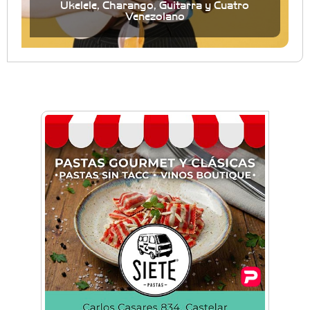
Ukelele, Charango, Guitarra y Cuatro
Venezolano