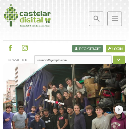
REGISTRATE
LOGIN
NEWSLETTER