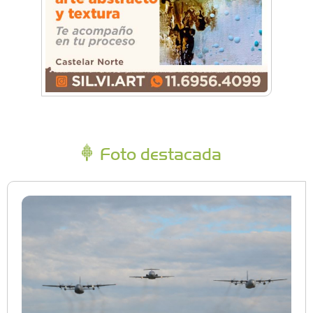
Foto destacada