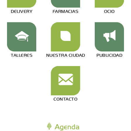
DELIVERY
FARMACIAS
OCIO
TALLERES
NUESTRA CIUDAD
PUBLICIDAD
CONTACTO
Agenda