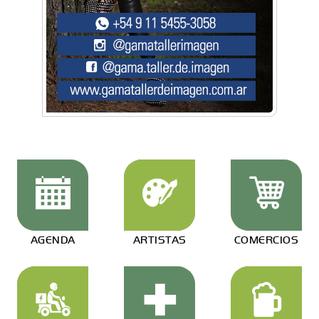
AGENDA
ARTISTAS
COMERCIOS