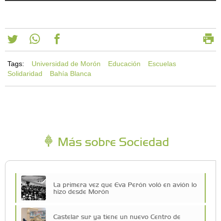
Tags:
Universidad de Morón
Educación
Escuelas
Solidaridad
Bahía Blanca
Más sobre Sociedad
La primera vez que Eva Perón voló en avión lo
hizo desde Morón
Castelar sur ya tiene un nuevo Centro de