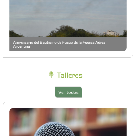
Aniversario del Bautismo de Fuego de la Fuerza Aérea
Argentina
Talleres
Ver todos