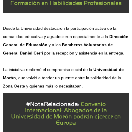
Formación en Habilidades Profesionales
Desde la Universidad destacaron la participación activa de la
comunidad educativa y agradecieron especialmente a la
Dirección
General de Educación
y a los
Bomberos Voluntarios de
General Daniel Cerri
por la recepción y asistencia en la entrega.
La iniciativa reafirmó el compromiso social de la
Universidad de
Morón
, que volvió a tender un puente entre la solidaridad de la
Zona Oeste y quienes más lo necesitaban.
#NotaRelacionada:
Convenio
internacional: Abogados de la
Universidad de Morón podrán ejercer en
Europa