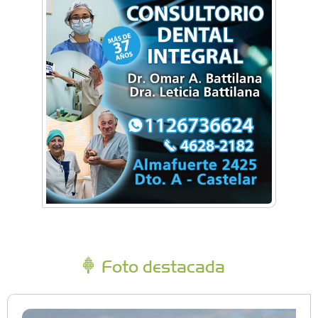
Foto destacada