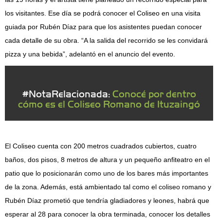
los visitantes. Ese día se podrá conocer el Coliseo en una visita
guiada por Rubén Díaz para que los asistentes puedan conocer
cada detalle de su obra. “A la salida del recorrido se les convidará
pizza y una bebida”, adelantó en el anuncio del evento.
#NotaRelacionada:
Conocé por dentro
cómo es el Coliseo Romano de Ituzaingó
El Coliseo cuenta con 200 metros cuadrados cubiertos, cuatro
baños, dos pisos, 8 metros de altura y un pequeño anfiteatro en el
patio que lo posicionarán como uno de los bares más importantes
de la zona. Además, está ambientado tal como el coliseo romano y
Rubén Díaz prometió que tendría gladiadores y leones, habrá que
esperar al 28 para conocer la obra terminada, conocer los detalles