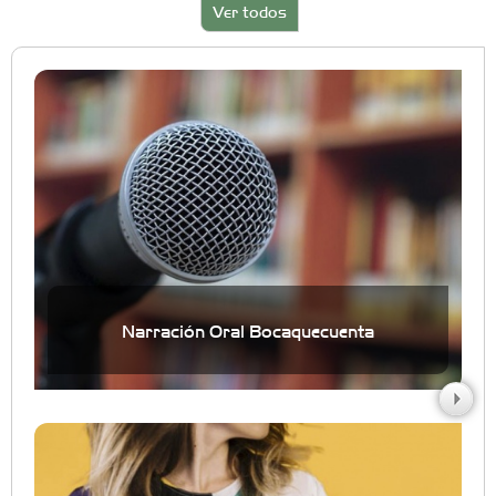
Ver todos
Narración Oral Bocaquecuenta