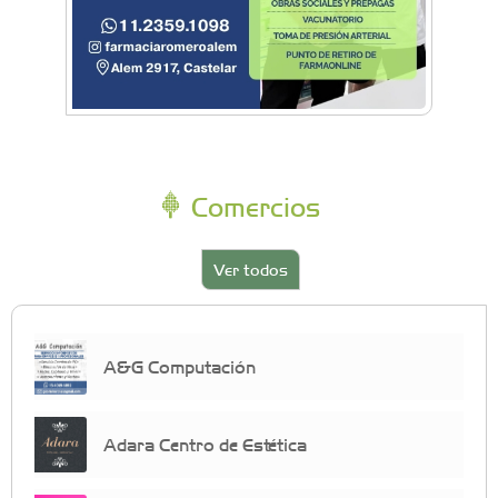
Comercios
Ver todos
A&G Computación
Adara Centro de Estética