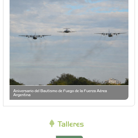
Aniversario del Bautismo de Fuego de la Fuerza Aérea
Argentina
Talleres