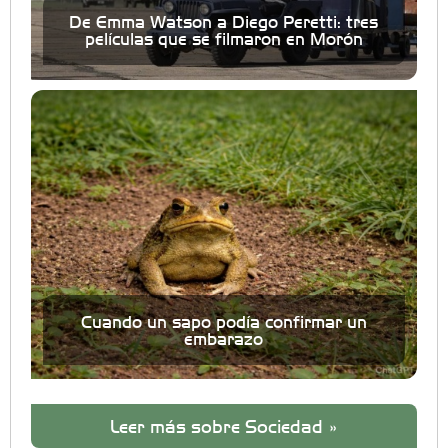
De Emma Watson a Diego Peretti: tres
películas que se filmaron en Morón
Cuando un sapo podía confirmar un
embarazo
Leer más sobre Sociedad »