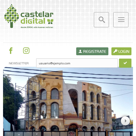
REGISTRATE
LOGIN
NEWSLETTER