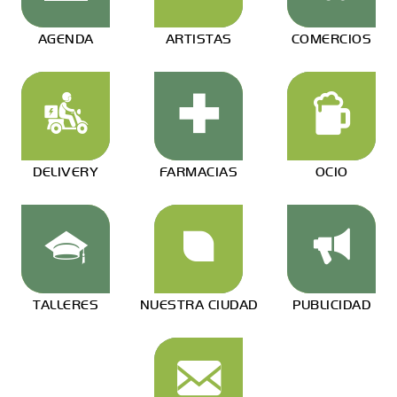
AGENDA
ARTISTAS
COMERCIOS
DELIVERY
FARMACIAS
OCIO
TALLERES
NUESTRA CIUDAD
PUBLICIDAD