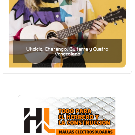
Ukelele, Charango, Guitarra y Cuatro
Venezolano