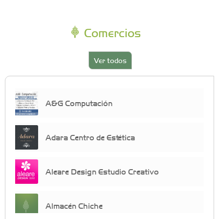
Comercios
Ver todos
A&G Computación
Adara Centro de Estética
Aleare Design Estudio Creativo
Almacén Chiche