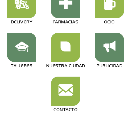
DELIVERY
FARMACIAS
OCIO
TALLERES
NUESTRA CIUDAD
PUBLICIDAD
CONTACTO