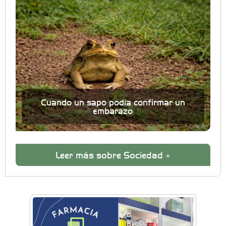
Cuando un sapo podía confirmar un
embarazo
Leer más sobre Sociedad »