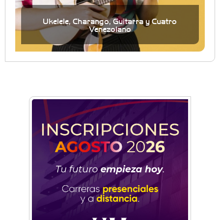
Ukelele, Charango, Guitarra y Cuatro
Venezolano