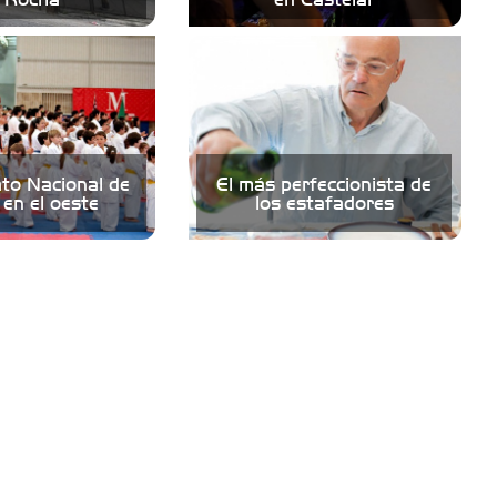
o Nacional de
El más perfeccionista de
 en el oeste
los estafadores