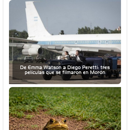
De Emma Watson a Diego Peretti: tres
películas que se filmaron en Morón