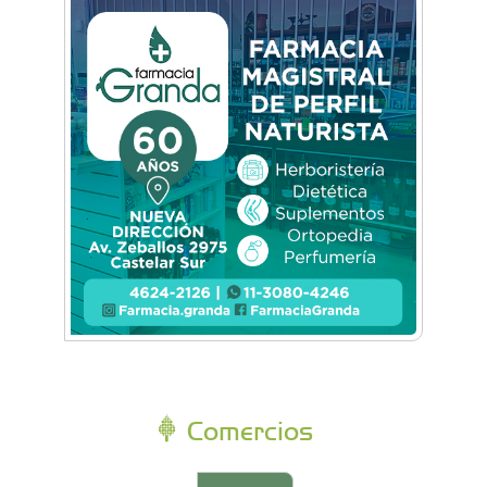
Comercios