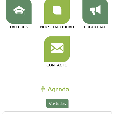
TALLERES
NUESTRA CIUDAD
PUBLICIDAD
CONTACTO
Agenda
Ver todos