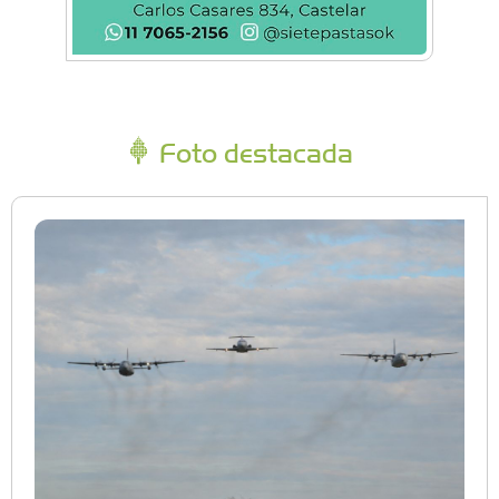
Foto destacada