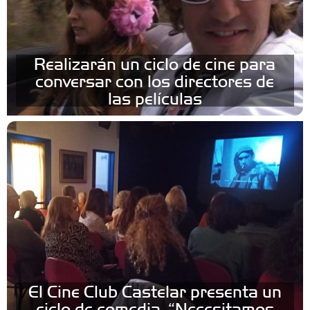
Realizarán un ciclo de cine para
conversar con los directores de
las películas
El Cine Club Castelar presenta un
ciclo de comedia: “Necesitamos