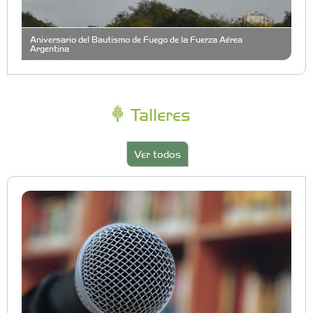
Aniversario del Bautismo de Fuego de la Fuerza Aérea
Argentina
Talleres
Ver todos