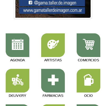
AGENDA
ARTISTAS
COMERCIOS
DELIVERY
FARMACIAS
OCIO