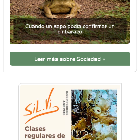
Cuando un sapo podía confirmar un
embarazo
Leer más sobre Sociedad »