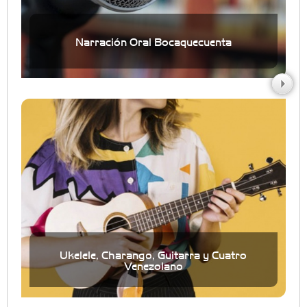
Narración Oral Bocaquecuenta
Ukelele, Charango, Guitarra y Cuatro
Venezolano