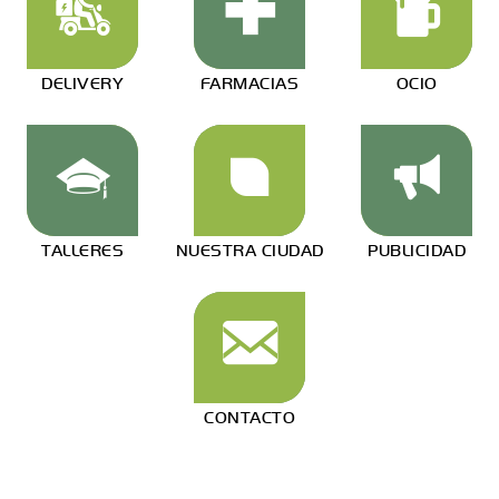
DELIVERY
FARMACIAS
OCIO
TALLERES
NUESTRA CIUDAD
PUBLICIDAD
CONTACTO