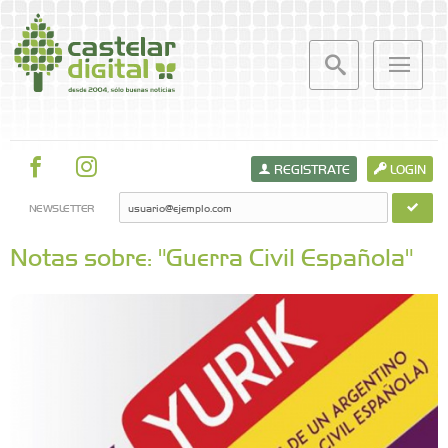
REGISTRATE
LOGIN
NEWSLETTER
Notas sobre: "Guerra Civil Española"