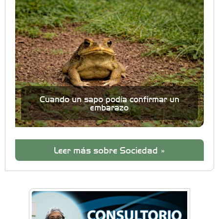
Cuando un sapo podía confirmar un
embarazo
Leer más sobre Sociedad »