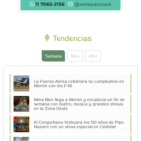
Tendencias
Semana
Mes
Año
La Fuerza Aérea celebrará su cumpleaños en
Morón con los F-16
Mina Bien llega a Morón y encabeza un fin de
semana con teatro, música y grandes shows
en la Zona Oeste
El Congurbano festejará los 50 años de Pipo
Nazaro con un show especial en Castelar