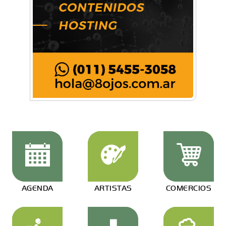
AGENDA
ARTISTAS
COMERCIOS