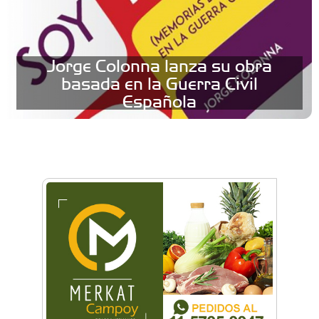
Jorge Colonna lanza su obra
basada en la Guerra Civil
Española