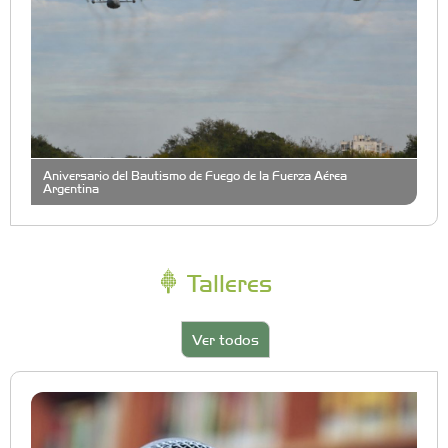
Aniversario del Bautismo de Fuego de la Fuerza Aérea
Argentina
Talleres
Ver todos