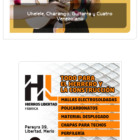
Ukelele, Charango, Guitarra y Cuatro
Venezolano