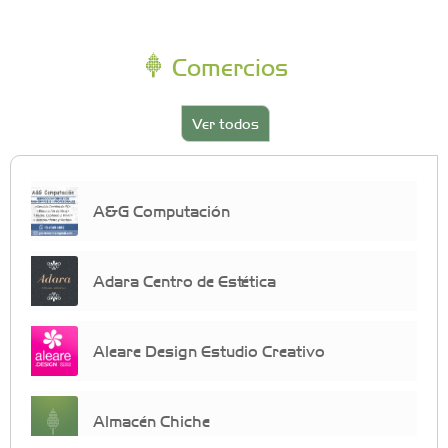
Comercios
Ver todos
A&G Computación
Adara Centro de Estética
Aleare Design Estudio Creativo
Almacén Chiche