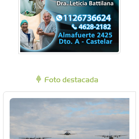
Foto destacada