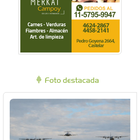
Foto destacada