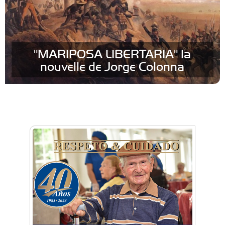
"MARIPOSA LIBERTARIA" la
nouvelle de Jorge Colonna