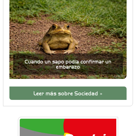
Cuando un sapo podía confirmar un
embarazo
Leer más sobre Sociedad »