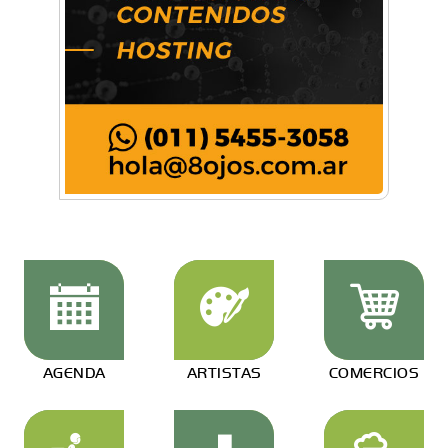
AGENDA
ARTISTAS
COMERCIOS