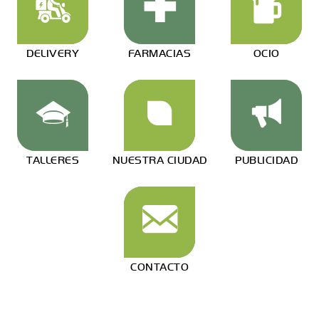
DELIVERY
FARMACIAS
OCIO
TALLERES
NUESTRA CIUDAD
PUBLICIDAD
CONTACTO