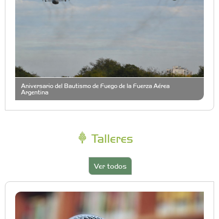
Aniversario del Bautismo de Fuego de la Fuerza Aérea
Argentina
Talleres
Ver todos