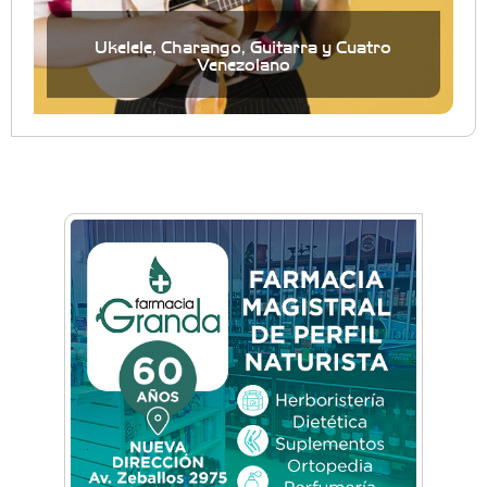
Ukelele, Charango, Guitarra y Cuatro
Venezolano