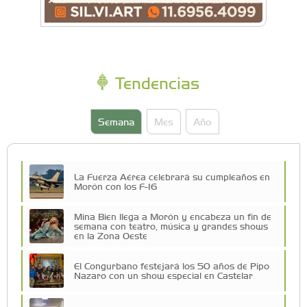
Tendencias
Semana
Mes
Año
La Fuerza Aérea celebrará su cumpleaños en
Morón con los F-16
Mina Bien llega a Morón y encabeza un fin de
semana con teatro, música y grandes shows
en la Zona Oeste
El Congurbano festejará los 50 años de Pipo
Nazaro con un show especial en Castelar