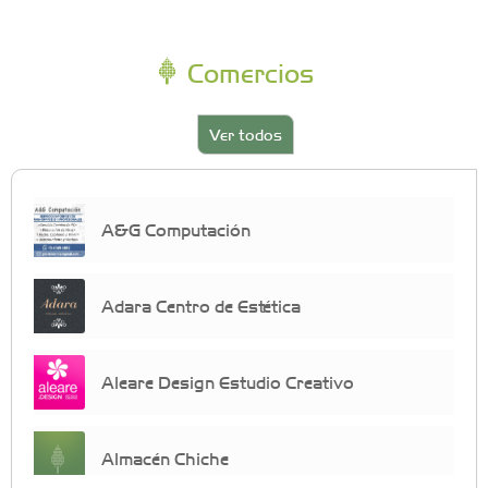
Comercios
Ver todos
A&G Computación
Adara Centro de Estética
Aleare Design Estudio Creativo
Almacén Chiche