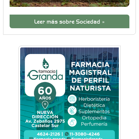
Leer más sobre Sociedad »