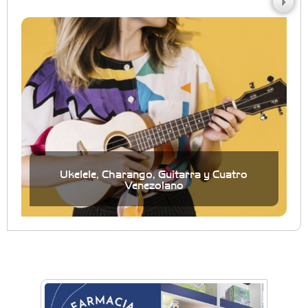
Ukelele, Charango, Guitarra y Cuatro
Venezolano