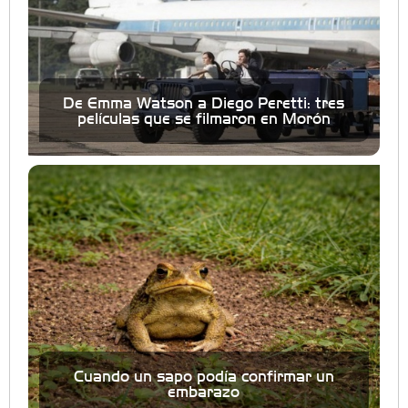
De Emma Watson a Diego Peretti: tres
películas que se filmaron en Morón
Cuando un sapo podía confirmar un
embarazo