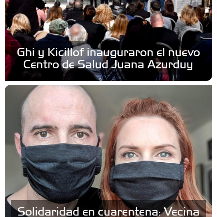
Ghi y Kicillof inauguraron el nuevo
Centro de Salud Juana Azurduy
Solidaridad en cuarentena: Vecina