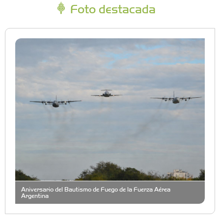
Foto destacada
Aniversario del Bautismo de Fuego de la Fuerza Aérea
Argentina