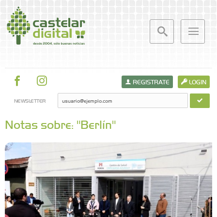
REGISTRATE
LOGIN
NEWSLETTER
Notas sobre: "Berlín"