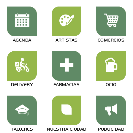
AGENDA
ARTISTAS
COMERCIOS
DELIVERY
FARMACIAS
OCIO
TALLERES
NUESTRA CIUDAD
PUBLICIDAD