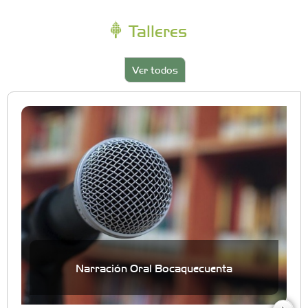
Talleres
Ver todos
Narración Oral Bocaquecuenta