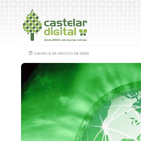
JUEVES 6 DE AGOSTO DE 2026