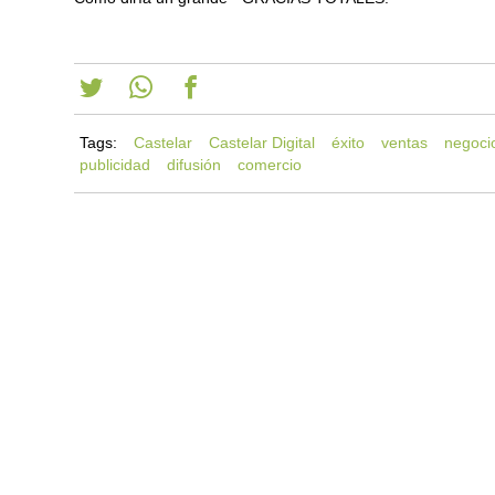
Tags:
Castelar
Castelar Digital
éxito
ventas
negoci
publicidad
difusión
comercio