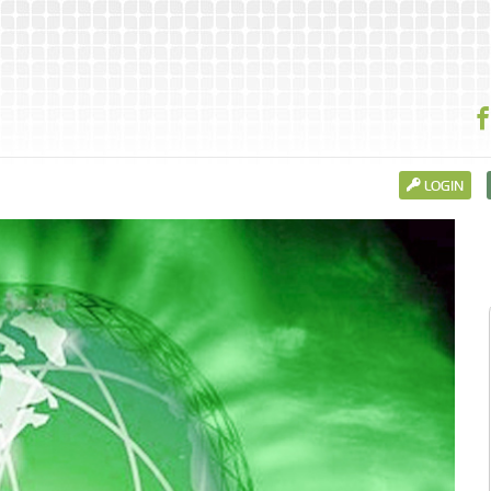
LOGIN