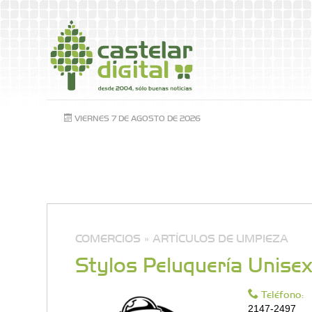
VIERNES 7 DE AGOSTO DE 2026
COMERCIOS »
ARTÍCULOS DE LIMPIEZA
Stylos Peluquería Unise
Teléfono:
2147-2497