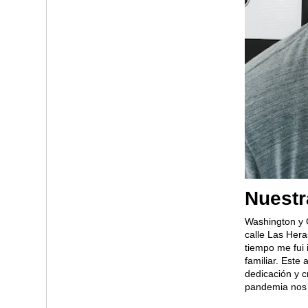
Nuestr
Washington y 
calle Las Hera
tiempo me fui 
familiar. Este
dedicación y 
pandemia nos 