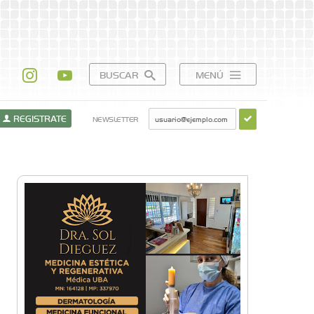
BUSCAR
MENÚ
REGISTRATE
NEWSLETTER