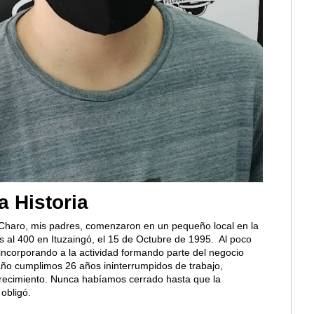
a Historia
Charo, mis padres, comenzaron en un pequeño local en la
s al 400 en Ituzaingó, el 15 de Octubre de 1995. Al poco
incorporando a la actividad formando parte del negocio
 año cumplimos 26 años ininterrumpidos de trabajo,
crecimiento. Nunca habíamos cerrado hasta que la
obligó.