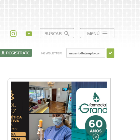
BUSCAR
MENÚ
REGISTRATE
NEWSLETTER