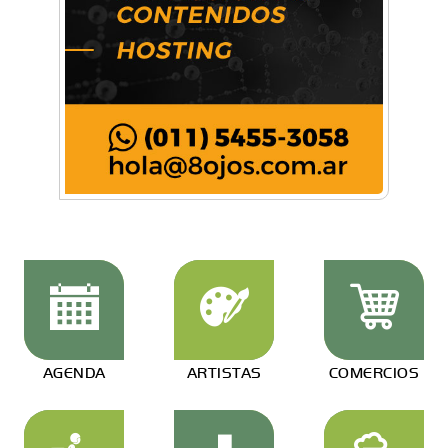
AGENDA
ARTISTAS
COMERCIOS