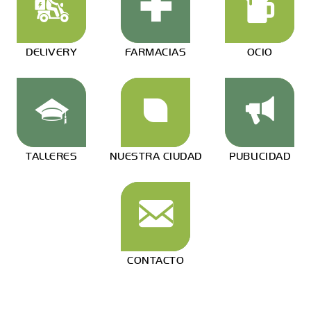
DELIVERY
FARMACIAS
OCIO
TALLERES
NUESTRA CIUDAD
PUBLICIDAD
CONTACTO