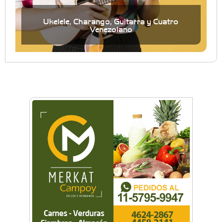
Ukelele, Charango, Guitarra y Cuatro
Venezolano