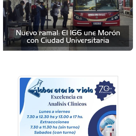
Nuevo ramal: El 166 une Morón
con Ciudad Universitaria