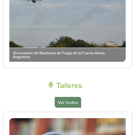
Aniversario del Bautismo de Fuego de la Fuerza Aérea
Argentina
Talleres
Ver todos