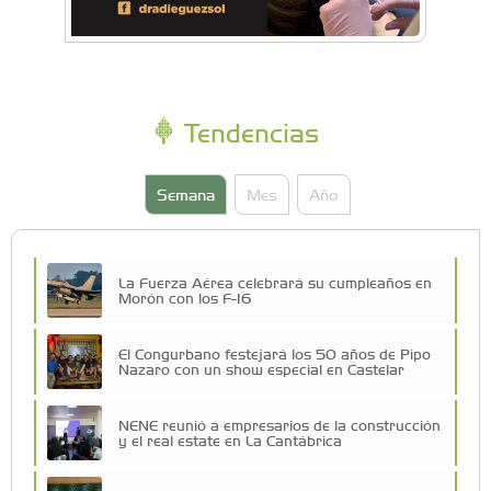
Tendencias
Semana
Mes
Año
La Fuerza Aérea celebrará su cumpleaños en
Morón con los F-16
El Congurbano festejará los 50 años de Pipo
Nazaro con un show especial en Castelar
NENE reunió a empresarios de la construcción
y el real estate en La Cantábrica