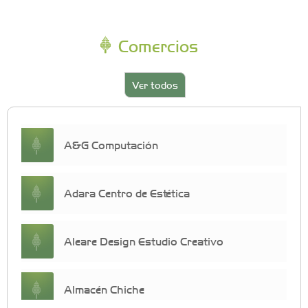
Comercios
Ver todos
A&G Computación
Adara Centro de Estética
Aleare Design Estudio Creativo
Almacén Chiche