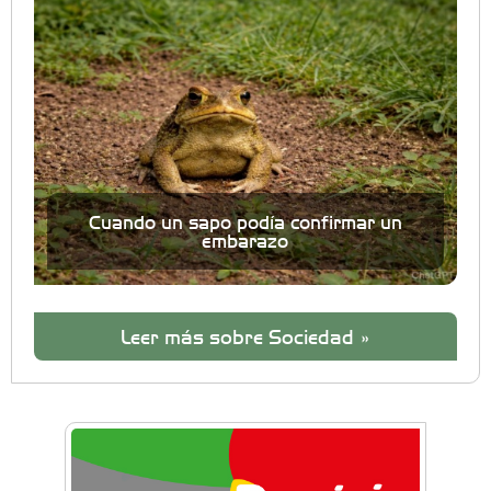
Cuando un sapo podía confirmar un
embarazo
Leer más sobre Sociedad »