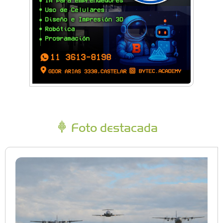
Foto destacada