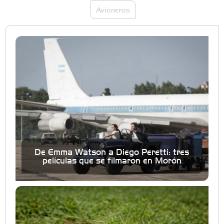
Avioneros
De Emma Watson a Diego Peretti: tres
películas que se filmaron en Morón