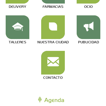
DELIVERY
FARMACIAS
OCIO
TALLERES
NUESTRA CIUDAD
PUBLICIDAD
CONTACTO
Agenda