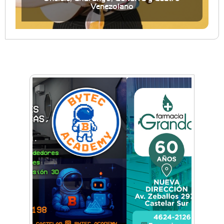
Venezolano