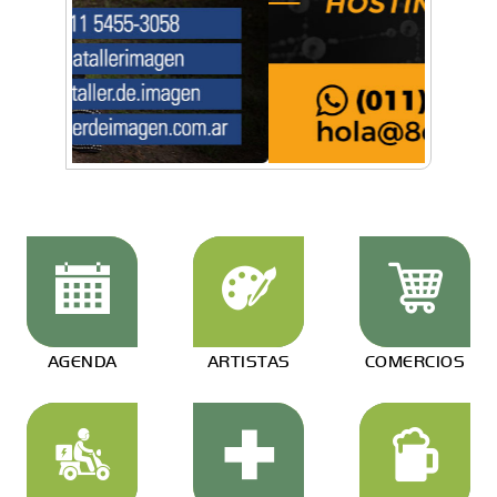
AGENDA
ARTISTAS
COMERCIOS