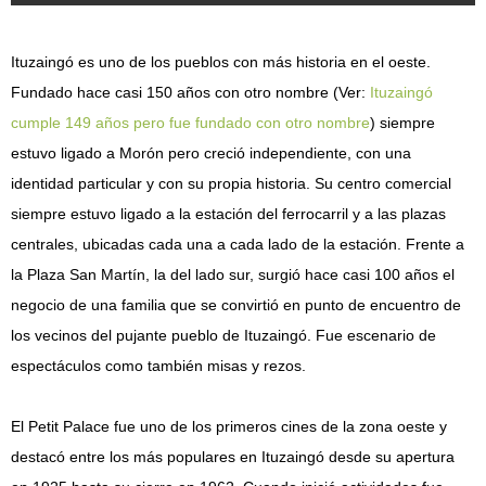
Ituzaingó es uno de los pueblos con más historia en el oeste.
Fundado hace casi 150 años con otro nombre (Ver:
Ituzaingó
cumple 149 años pero fue fundado con otro nombre
) siempre
estuvo ligado a Morón pero creció independiente, con una
identidad particular y con su propia historia. Su centro comercial
siempre estuvo ligado a la estación del ferrocarril y a las plazas
centrales, ubicadas cada una a cada lado de la estación. Frente a
la Plaza San Martín, la del lado sur, surgió hace casi 100 años el
negocio de una familia que se convirtió en punto de encuentro de
los vecinos del pujante pueblo de Ituzaingó. Fue escenario de
espectáculos como también misas y rezos.
El Petit Palace fue uno de los primeros cines de la zona oeste y
destacó entre los más populares en Ituzaingó desde su apertura