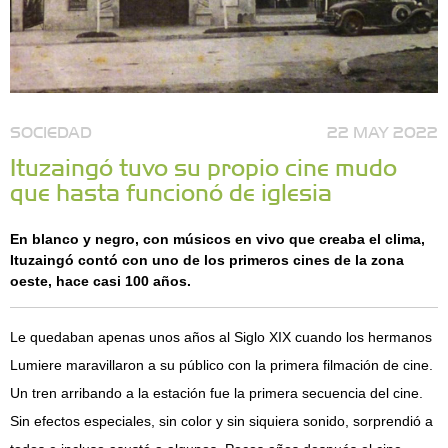
SOCIEDAD
22 MAY 2022
Ituzaingó tuvo su propio cine mudo
que hasta funcionó de iglesia
En blanco y negro, con músicos en vivo que creaba el clima,
Ituzaingó contó con uno de los primeros cines de la zona
oeste, hace casi 100 años.
Le quedaban apenas unos años al Siglo XIX cuando los hermanos
Lumiere maravillaron a su público con la primera filmación de cine.
Un tren arribando a la estación fue la primera secuencia del cine.
Sin efectos especiales, sin color y sin siquiera sonido, sorprendió a