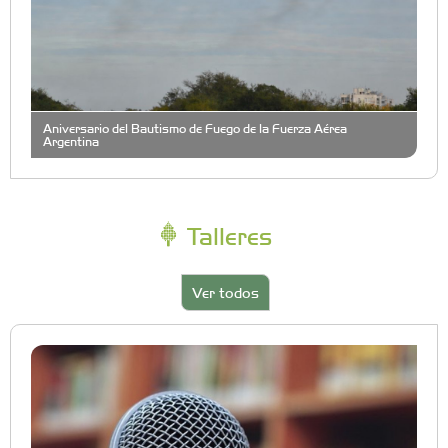
Aniversario del Bautismo de Fuego de la Fuerza Aérea
Argentina
Talleres
Ver todos