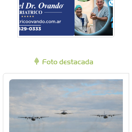
Foto destacada