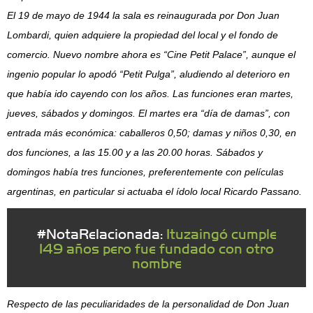
El 19 de mayo de 1944 la sala es reinaugurada por Don Juan
Lombardi, quien adquiere la propiedad del local y el fondo de
comercio. Nuevo nombre ahora es “Cine Petit Palace”, aunque el
ingenio popular lo apodó “Petit Pulga”, aludiendo al deterioro en
que había ido cayendo con los años. Las funciones eran martes,
jueves, sábados y domingos. El martes era “día de damas”, con
entrada más económica: caballeros 0,50; damas y niños 0,30, en
dos funciones, a las 15.00 y a las 20.00 horas. Sábados y
domingos había tres funciones, preferentemente con películas
argentinas, en particular si actuaba el ídolo local Ricardo Passano.
#NotaRelacionada:
Ituzaingó cumple
149 años pero fue fundado con otro
nombre
Respecto de las peculiaridades de la personalidad de Don Juan