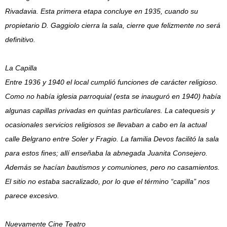
Rivadavia. Esta primera etapa concluye en 1935, cuando su
propietario D. Gaggiolo cierra la sala, cierre que felizmente no será
definitivo.
La Capilla
Entre 1936 y 1940 el local cumplió funciones de carácter religioso.
Como no había iglesia parroquial (esta se inauguró en 1940) había
algunas capillas privadas en quintas particulares. La catequesis y
ocasionales servicios religiosos se llevaban a cabo en la actual
calle Belgrano entre Soler y Fragio. La familia Devos facilitó la sala
para estos fines; allí enseñaba la abnegada Juanita Consejero.
Además se hacían bautismos y comuniones, pero no casamientos.
El sitio no estaba sacralizado, por lo que el término “capilla” nos
parece excesivo.
Nuevamente Cine Teatro