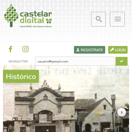
REGISTRATE
LOGIN
NEWSLETTER
Histórico