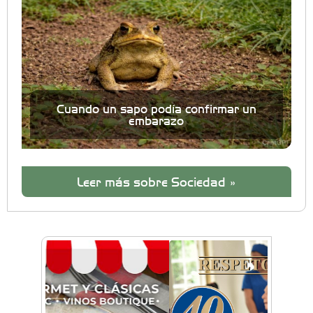
Cuando un sapo podía confirmar un
embarazo
Leer más sobre Sociedad »