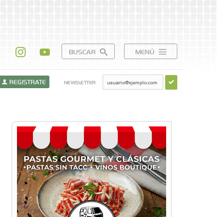
BUSCAR
MENÚ
REGISTRATE
NEWSLETTER